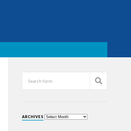
ARCHIVES