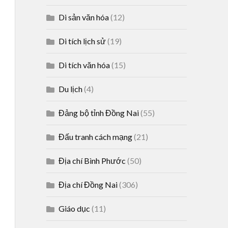
Di sản văn hóa
(12)
Di tích lịch sử
(19)
Di tích văn hóa
(15)
Du lịch
(4)
Đảng bộ tỉnh Đồng Nai
(55)
Đấu tranh cách mạng
(21)
Địa chí Bình Phước
(50)
Địa chí Đồng Nai
(306)
Giáo dục
(11)