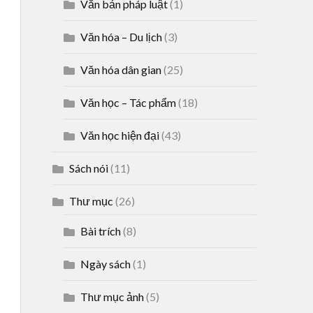
Văn bản pháp luật
(1)
Văn hóa – Du lịch
(3)
Văn hóa dân gian
(25)
Văn học – Tác phẩm
(18)
Văn học hiện đại
(43)
Sách nói
(11)
Thư mục
(26)
Bài trích
(8)
Ngày sách
(1)
Thư mục ảnh
(5)