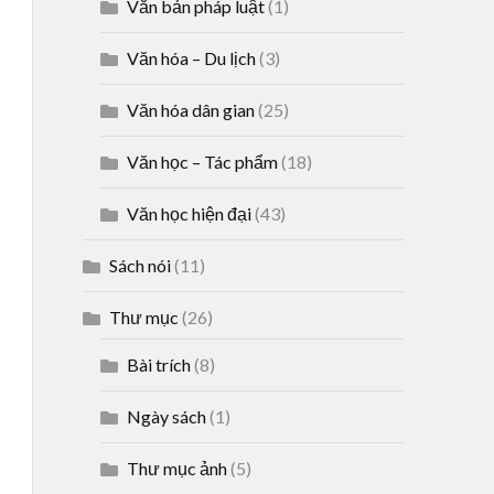
Văn bản pháp luật
(1)
Văn hóa – Du lịch
(3)
Văn hóa dân gian
(25)
Văn học – Tác phẩm
(18)
Văn học hiện đại
(43)
Sách nói
(11)
Thư mục
(26)
Bài trích
(8)
Ngày sách
(1)
Thư mục ảnh
(5)