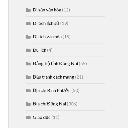
Di sản văn hóa
(12)
Di tích lịch sử
(19)
Di tích văn hóa
(15)
Du lịch
(4)
Đảng bộ tỉnh Đồng Nai
(55)
Đấu tranh cách mạng
(21)
Địa chí Bình Phước
(50)
Địa chí Đồng Nai
(306)
Giáo dục
(11)