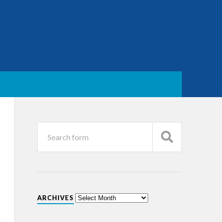
ARCHIVES