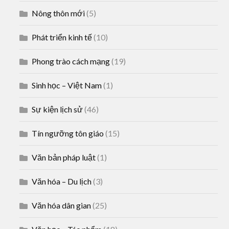
Nông thôn mới
(5)
Phát triển kinh tế
(10)
Phong trào cách mạng
(19)
Sinh học – Việt Nam
(1)
Sự kiện lịch sử
(46)
Tín ngưỡng tôn giáo
(15)
Văn bản pháp luật
(1)
Văn hóa – Du lịch
(3)
Văn hóa dân gian
(25)