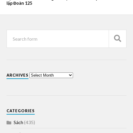
lập Đoàn 125
ARCHIVES
CATEGORIES
Sách
(435)