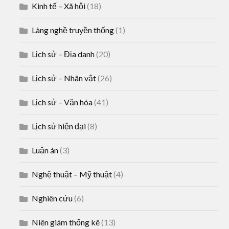
Kinh tế – Xã hội
(18)
Làng nghề truyền thống
(1)
Lịch sử – Địa danh
(20)
Lịch sử – Nhân vật
(26)
Lịch sử – Văn hóa
(41)
Lịch sử hiện đại
(8)
Luận án
(3)
Nghệ thuật – Mỹ thuật
(4)
Nghiên cứu
(6)
Niên giám thống kê
(13)