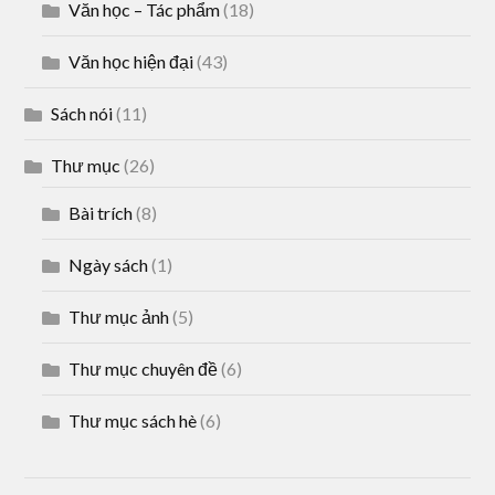
Văn học – Tác phẩm
(18)
Văn học hiện đại
(43)
Sách nói
(11)
Thư mục
(26)
Bài trích
(8)
Ngày sách
(1)
Thư mục ảnh
(5)
Thư mục chuyên đề
(6)
Thư mục sách hè
(6)