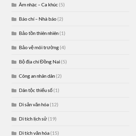
Âm nhạc – Ca khúc
(5)
Báo chí – Nhà báo
(2)
Bảo tồn thiên nhiên
(1)
Bảo vệ môi trường
(4)
Bộ địa chí Đồng Nai
(5)
Công an nhân dân
(2)
Dân tộc thiểu số
(1)
Di sản văn hóa
(12)
Di tích lịch sử
(19)
Di tích văn hóa
(15)