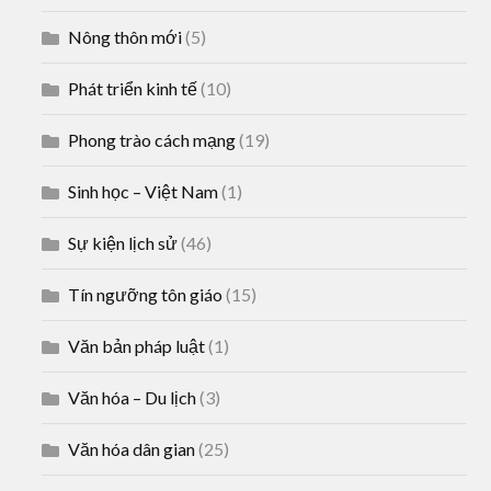
Nông thôn mới
(5)
Phát triển kinh tế
(10)
Phong trào cách mạng
(19)
Sinh học – Việt Nam
(1)
Sự kiện lịch sử
(46)
Tín ngưỡng tôn giáo
(15)
Văn bản pháp luật
(1)
Văn hóa – Du lịch
(3)
Văn hóa dân gian
(25)