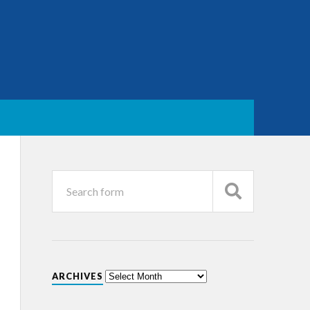
ARCHIVES