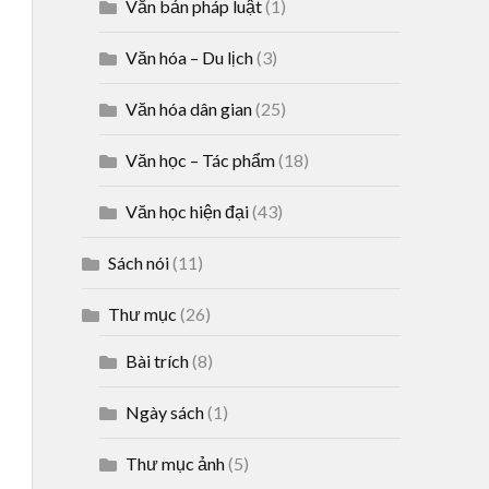
Văn bản pháp luật
(1)
Văn hóa – Du lịch
(3)
Văn hóa dân gian
(25)
Văn học – Tác phẩm
(18)
Văn học hiện đại
(43)
Sách nói
(11)
Thư mục
(26)
Bài trích
(8)
Ngày sách
(1)
Thư mục ảnh
(5)