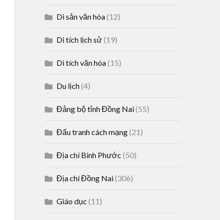
Di sản văn hóa
(12)
Di tích lịch sử
(19)
Di tích văn hóa
(15)
Du lịch
(4)
Đảng bộ tỉnh Đồng Nai
(55)
Đấu tranh cách mạng
(21)
Địa chí Bình Phước
(50)
Địa chí Đồng Nai
(306)
Giáo dục
(11)