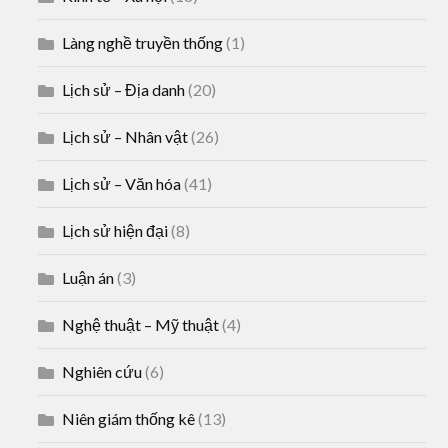
Làng nghề truyền thống
(1)
Lịch sử – Địa danh
(20)
Lịch sử – Nhân vật
(26)
Lịch sử – Văn hóa
(41)
Lịch sử hiện đại
(8)
Luận án
(3)
Nghệ thuật – Mỹ thuật
(4)
Nghiên cứu
(6)
Niên giám thống kê
(13)