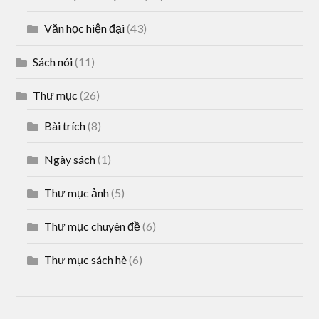
Văn học hiện đại
(43)
Sách nói
(11)
Thư mục
(26)
Bài trích
(8)
Ngày sách
(1)
Thư mục ảnh
(5)
Thư mục chuyên đề
(6)
Thư mục sách hè
(6)