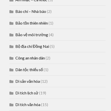
Báo chí – Nhà báo
(2)
Bảo tồn thiên nhiên
(1)
Bảo vệ môi trường
(4)
Bộ địa chí Đồng Nai
(5)
Công an nhân dân
(2)
Dân tộc thiểu số
(1)
Di sản văn hóa
(12)
Di tích lịch sử
(19)
Di tích văn hóa
(15)