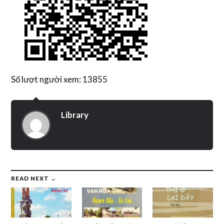
Số lượt người xem: 13855
Library
READ NEXT →