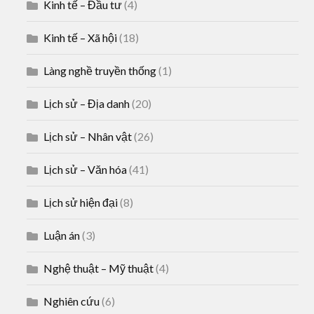
Kinh tế – Đầu tư
(4)
Kinh tế – Xã hội
(18)
Làng nghề truyền thống
(1)
Lịch sử – Địa danh
(20)
Lịch sử – Nhân vật
(26)
Lịch sử – Văn hóa
(41)
Lịch sử hiện đại
(8)
Luận án
(3)
Nghệ thuật – Mỹ thuật
(4)
Nghiên cứu
(6)