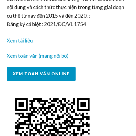
nội dung và cách thức thực hiện trong từng giai đoạn
cụ thể từ nay đến 2015 và đến 2020. ;
Đăng ký cá biệt : 2021/ĐC/VL 1754
Xem tài liệu
Xem toàn văn (mạng nội bộ)
XEM TOÀN VĂN ONLINE