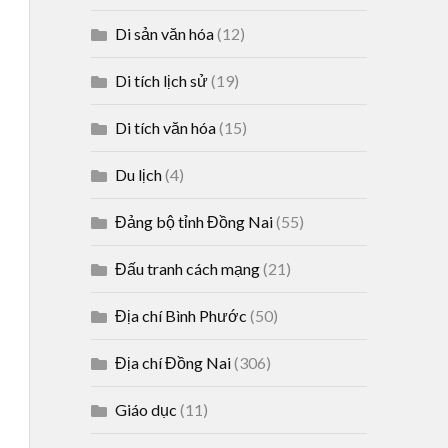
Di sản văn hóa
(12)
Di tích lịch sử
(19)
Di tích văn hóa
(15)
Du lịch
(4)
Đảng bộ tỉnh Đồng Nai
(55)
Đấu tranh cách mạng
(21)
Địa chí Bình Phước
(50)
Địa chí Đồng Nai
(306)
Giáo dục
(11)