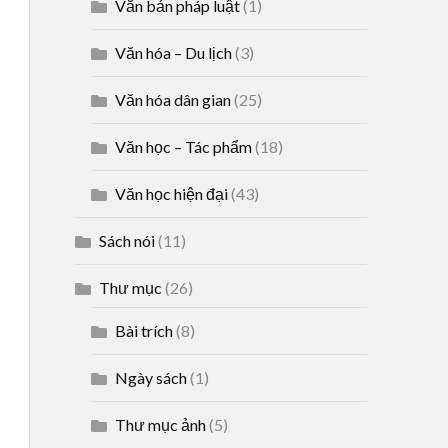
Văn bản pháp luật
(1)
Văn hóa – Du lịch
(3)
Văn hóa dân gian
(25)
Văn học – Tác phẩm
(18)
Văn học hiện đại
(43)
Sách nói
(11)
Thư mục
(26)
Bài trích
(8)
Ngày sách
(1)
Thư mục ảnh
(5)