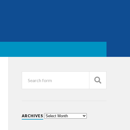
ARCHIVES