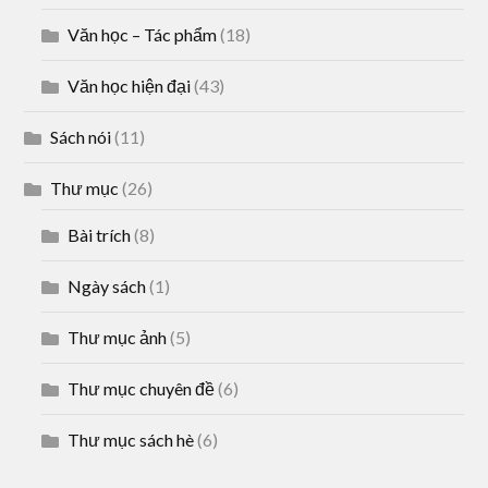
Văn học – Tác phẩm
(18)
Văn học hiện đại
(43)
Sách nói
(11)
Thư mục
(26)
Bài trích
(8)
Ngày sách
(1)
Thư mục ảnh
(5)
Thư mục chuyên đề
(6)
Thư mục sách hè
(6)