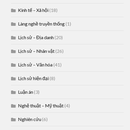
Kinh tế – Xã hội
(18)
Làng nghề truyền thống
(1)
Lịch sử – Địa danh
(20)
Lịch sử – Nhân vật
(26)
Lịch sử – Văn hóa
(41)
Lịch sử hiện đại
(8)
Luận án
(3)
Nghệ thuật – Mỹ thuật
(4)
Nghiên cứu
(6)