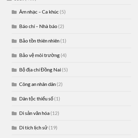
Âm nhạc – Ca khúc
(5)
Báo chí – Nhà báo
(2)
Bảo tồn thiên nhiên
(1)
Bảo vệ môi trường
(4)
Bộ địa chí Đồng Nai
(5)
Công an nhân dân
(2)
Dân tộc thiểu số
(1)
Di sản văn hóa
(12)
Di tích lịch sử
(19)