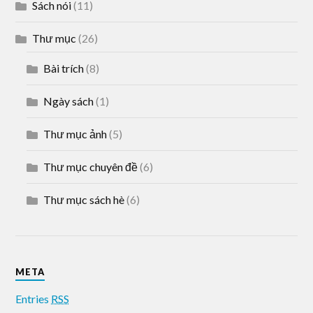
Sách nói
(11)
Thư mục
(26)
Bài trích
(8)
Ngày sách
(1)
Thư mục ảnh
(5)
Thư mục chuyên đề
(6)
Thư mục sách hè
(6)
META
Entries
RSS