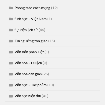
Phong trào cách mạng
(19)
Sinh học – Việt Nam
(1)
Sự kiện lịch sử
(46)
Tín ngưỡng tôn giáo
(15)
Văn bản pháp luật
(1)
Văn hóa – Du lịch
(3)
Văn hóa dân gian
(25)
Văn học – Tác phẩm
(18)
Văn học hiện đại
(43)