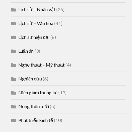
Lịch sử – Nhân vật
(26)
Lịch sử – Văn hóa
(41)
Lịch sử hiện đại
(8)
Luận án
(3)
Nghệ thuật – Mỹ thuật
(4)
Nghiên cứu
(6)
Niên giám thống kê
(13)
Nông thôn mới
(5)
Phát triển kinh tế
(10)