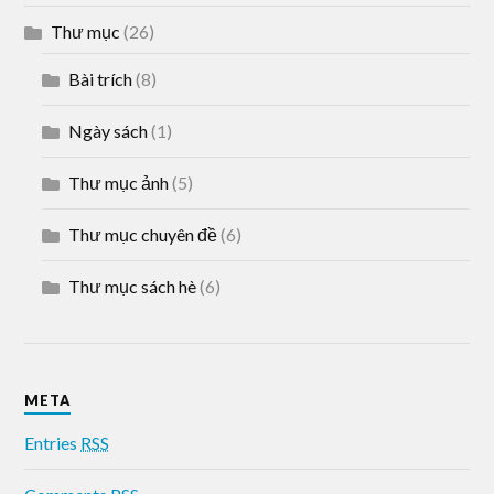
Thư mục
(26)
Bài trích
(8)
Ngày sách
(1)
Thư mục ảnh
(5)
Thư mục chuyên đề
(6)
Thư mục sách hè
(6)
META
Entries
RSS