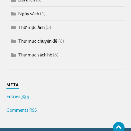
Ngày sách
(1)
Thư mục ảnh
(5)
Thư mục chuyên đề
(6)
Thư mục sách hè
(6)
META
Entries
RSS
Comments
RSS