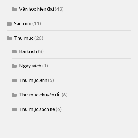
Văn học hiện đại
(43)
Sách nói
(11)
Thư mục
(26)
Bài trích
(8)
Ngày sách
(1)
Thư mục ảnh
(5)
Thư mục chuyên đề
(6)
Thư mục sách hè
(6)