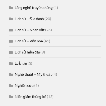
Làng nghề truyền thống
(1)
Lịch sử – Địa danh
(20)
Lịch sử – Nhân vật
(26)
Lịch sử – Văn hóa
(41)
Lịch sử hiện đại
(8)
Luận án
(3)
Nghệ thuật – Mỹ thuật
(4)
Nghiên cứu
(6)
Niên giám thống kê
(13)