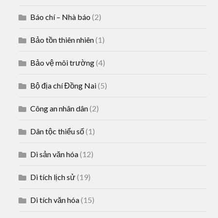
Báo chí – Nhà báo
(2)
Bảo tồn thiên nhiên
(1)
Bảo vệ môi trường
(4)
Bộ địa chí Đồng Nai
(5)
Công an nhân dân
(2)
Dân tộc thiểu số
(1)
Di sản văn hóa
(12)
Di tích lịch sử
(19)
Di tích văn hóa
(15)