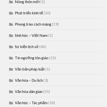
Nông thôn mới
(5)
Phát triển kinh tế
(10)
Phong trào cách mạng
(19)
Sinh học – Việt Nam
(1)
Sự kiện lịch sử
(46)
Tín ngưỡng tôn giáo
(15)
Văn bản pháp luật
(1)
Văn hóa – Du lịch
(3)
Văn hóa dân gian
(25)
Văn học – Tác phẩm
(18)