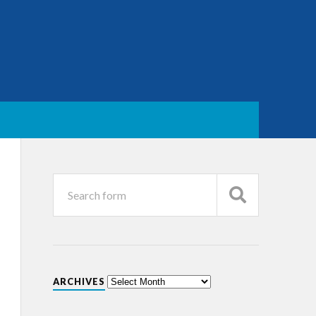
ARCHIVES