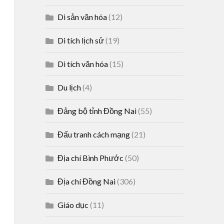
Di sản văn hóa
(12)
Di tích lịch sử
(19)
Di tích văn hóa
(15)
Du lịch
(4)
Đảng bộ tỉnh Đồng Nai
(55)
Đấu tranh cách mạng
(21)
Địa chí Bình Phước
(50)
Địa chí Đồng Nai
(306)
Giáo dục
(11)