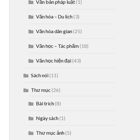
Văn bản pháp luật
(1)
Văn hóa – Du lịch
(3)
Văn hóa dân gian
(25)
Văn học – Tác phẩm
(18)
Văn học hiện đại
(43)
Sách nói
(11)
Thư mục
(26)
Bài trích
(8)
Ngày sách
(1)
Thư mục ảnh
(5)