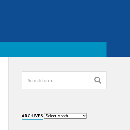
ARCHIVES