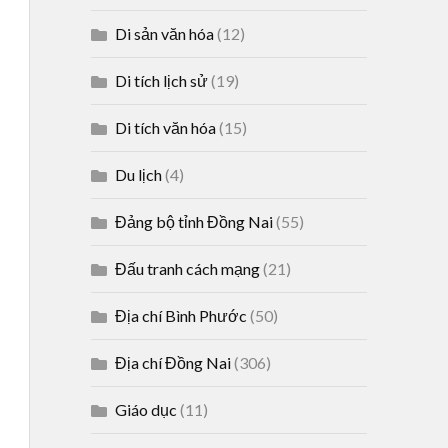
Di sản văn hóa
(12)
Di tích lịch sử
(19)
Di tích văn hóa
(15)
Du lịch
(4)
Đảng bộ tỉnh Đồng Nai
(55)
Đấu tranh cách mạng
(21)
Địa chí Bình Phước
(50)
Địa chí Đồng Nai
(306)
Giáo dục
(11)