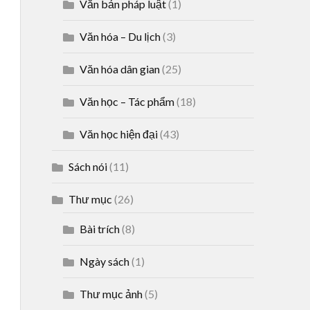
Văn bản pháp luật
(1)
Văn hóa – Du lịch
(3)
Văn hóa dân gian
(25)
Văn học – Tác phẩm
(18)
Văn học hiện đại
(43)
Sách nói
(11)
Thư mục
(26)
Bài trích
(8)
Ngày sách
(1)
Thư mục ảnh
(5)