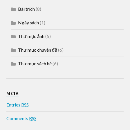
Bài trích
(8)
Ngày sách
(1)
Thư mục ảnh
(5)
Thư mục chuyên đề
(6)
Thư mục sách hè
(6)
META
Entries
RSS
Comments
RSS