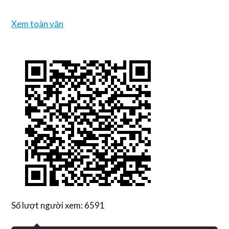
Xem toàn văn
Số lượt người xem: 6591