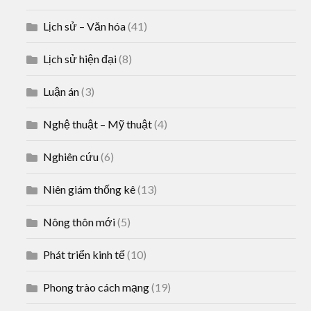
Lịch sử – Văn hóa
(41)
Lịch sử hiện đại
(8)
Luận án
(3)
Nghệ thuật – Mỹ thuật
(4)
Nghiên cứu
(6)
Niên giám thống kê
(13)
Nông thôn mới
(5)
Phát triển kinh tế
(10)
Phong trào cách mạng
(19)