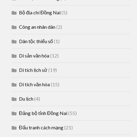
Bộ địa chí Đồng Nai
(5)
Công an nhân dân
(2)
Dân tộc thiểu số
(1)
Di sản văn hóa
(12)
Di tích lịch sử
(19)
Di tích văn hóa
(15)
Du lịch
(4)
Đảng bộ tỉnh Đồng Nai
(55)
Đấu tranh cách mạng
(21)