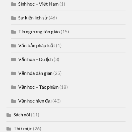
Sinh học – Việt Nam
(1)
Sự kiện lịch sử
(46)
Tín ngưỡng tôn giáo
(15)
Văn bản pháp luật
(1)
Văn hóa – Du lịch
(3)
Văn hóa dân gian
(25)
Văn học – Tác phẩm
(18)
Văn học hiện đại
(43)
Sách nói
(11)
Thư mục
(26)