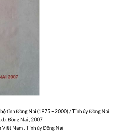
 bộ tỉnh Đồng Nai (1975 – 2000) / Tỉnh ủy Đồng Nai
Nxb. Đồng Nai , 2007
n Việt Nam . Tỉnh ủy Đồng Nai