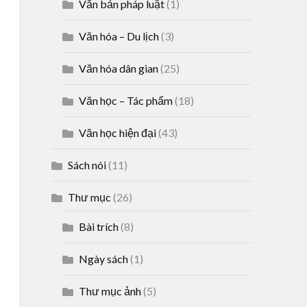
Văn bản pháp luật
(1)
Văn hóa – Du lịch
(3)
Văn hóa dân gian
(25)
Văn học – Tác phẩm
(18)
Văn học hiện đại
(43)
Sách nói
(11)
Thư mục
(26)
Bài trích
(8)
Ngày sách
(1)
Thư mục ảnh
(5)