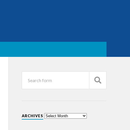
ARCHIVES