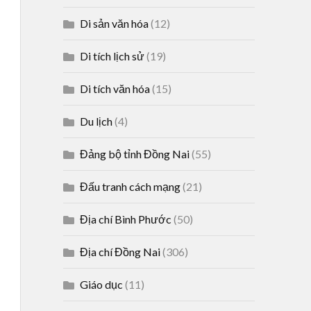
Di sản văn hóa
(12)
Di tích lịch sử
(19)
Di tích văn hóa
(15)
Du lịch
(4)
Đảng bộ tỉnh Đồng Nai
(55)
Đấu tranh cách mạng
(21)
Địa chí Bình Phước
(50)
Địa chí Đồng Nai
(306)
Giáo dục
(11)