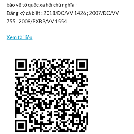
bảo vệ tổ quốc xã hội chủ nghĩa ;
Đăng ký cá biệt : 2018/ĐC/VV 1426 ; 2007/ĐC/VV
755 ; 2008/PXBP/VV 1554
Xem tài liệu