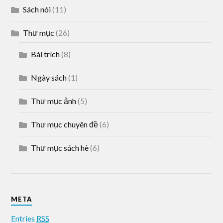
Sách nói
(11)
Thư mục
(26)
Bài trích
(8)
Ngày sách
(1)
Thư mục ảnh
(5)
Thư mục chuyên đề
(6)
Thư mục sách hè
(6)
META
Entries
RSS