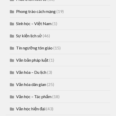
Phong trào cách mạng
(19)
Sinh học – Việt Nam
(1)
Sự kiện lịch sử
(46)
Tín ngưỡng tôn giáo
(15)
Văn bản pháp luật
(1)
Văn hóa – Du lịch
(3)
Văn hóa dân gian
(25)
Văn học – Tác phẩm
(18)
Văn học hiện đại
(43)