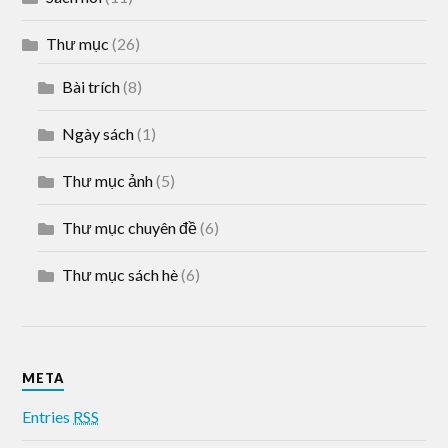
Thư mục
(26)
Bài trích
(8)
Ngày sách
(1)
Thư mục ảnh
(5)
Thư mục chuyên đề
(6)
Thư mục sách hè
(6)
META
Entries
RSS