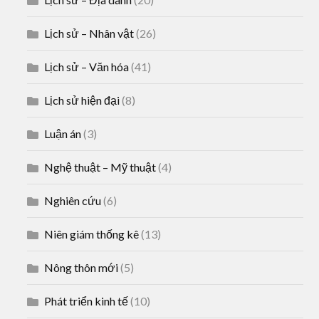
Lịch sử – Nhân vật
(26)
Lịch sử – Văn hóa
(41)
Lịch sử hiện đại
(8)
Luận án
(3)
Nghệ thuật – Mỹ thuật
(4)
Nghiên cứu
(6)
Niên giám thống kê
(13)
Nông thôn mới
(5)
Phát triển kinh tế
(10)