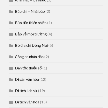
Báo chí – Nhà báo
(2)
Bảo tồn thiên nhiên
(1)
Bảo vệ môi trường
(4)
Bộ địa chí Đồng Nai
(5)
Công an nhân dân
(2)
Dân tộc thiểu số
(1)
Di sản văn hóa
(12)
Di tích lịch sử
(19)
Di tích văn hóa
(15)