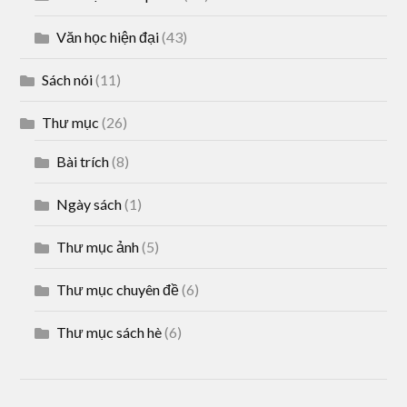
Văn học hiện đại
(43)
Sách nói
(11)
Thư mục
(26)
Bài trích
(8)
Ngày sách
(1)
Thư mục ảnh
(5)
Thư mục chuyên đề
(6)
Thư mục sách hè
(6)