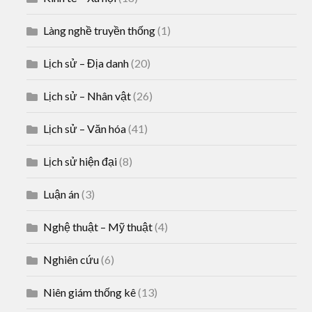
Làng nghề truyền thống
(1)
Lịch sử – Địa danh
(20)
Lịch sử – Nhân vật
(26)
Lịch sử – Văn hóa
(41)
Lịch sử hiện đại
(8)
Luận án
(3)
Nghệ thuật – Mỹ thuật
(4)
Nghiên cứu
(6)
Niên giám thống kê
(13)