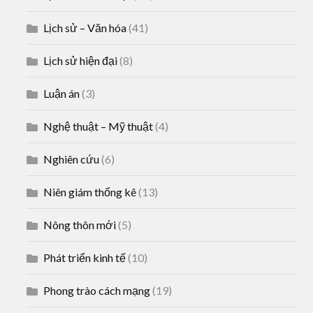
Lịch sử – Văn hóa
(41)
Lịch sử hiện đại
(8)
Luận án
(3)
Nghệ thuật – Mỹ thuật
(4)
Nghiên cứu
(6)
Niên giám thống kê
(13)
Nông thôn mới
(5)
Phát triển kinh tế
(10)
Phong trào cách mạng
(19)