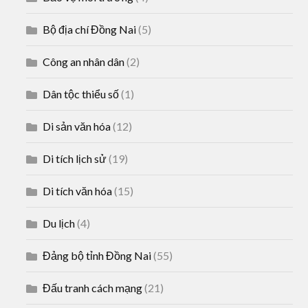
Bộ địa chí Đồng Nai
(5)
Công an nhân dân
(2)
Dân tộc thiểu số
(1)
Di sản văn hóa
(12)
Di tích lịch sử
(19)
Di tích văn hóa
(15)
Du lịch
(4)
Đảng bộ tỉnh Đồng Nai
(55)
Đấu tranh cách mạng
(21)