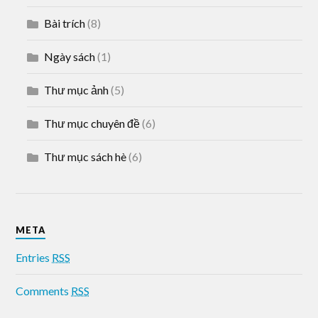
Bài trích
(8)
Ngày sách
(1)
Thư mục ảnh
(5)
Thư mục chuyên đề
(6)
Thư mục sách hè
(6)
META
Entries
RSS
Comments
RSS