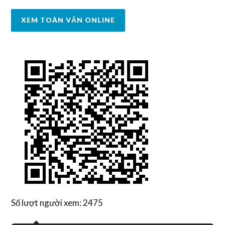
XEM TOÀN VĂN ONLINE
Số lượt người xem: 2475