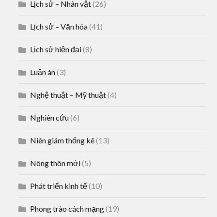
Lịch sử – Nhân vật
(26)
Lịch sử – Văn hóa
(41)
Lịch sử hiện đại
(8)
Luận án
(3)
Nghệ thuật – Mỹ thuật
(4)
Nghiên cứu
(6)
Niên giám thống kê
(13)
Nông thôn mới
(5)
Phát triển kinh tế
(10)
Phong trào cách mạng
(19)