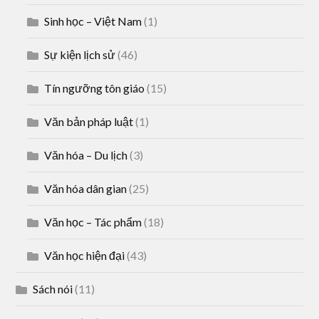
Sinh học – Việt Nam
(1)
Sự kiện lịch sử
(46)
Tín ngưỡng tôn giáo
(15)
Văn bản pháp luật
(1)
Văn hóa – Du lịch
(3)
Văn hóa dân gian
(25)
Văn học – Tác phẩm
(18)
Văn học hiện đại
(43)
Sách nói
(11)