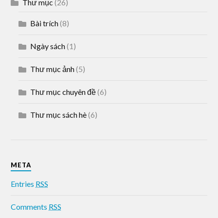
Thư mục
(26)
Bài trích
(8)
Ngày sách
(1)
Thư mục ảnh
(5)
Thư mục chuyên đề
(6)
Thư mục sách hè
(6)
META
Entries
RSS
Comments
RSS