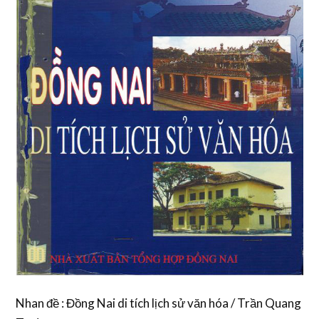
Nhan đề : Đồng Nai di tích lịch sử văn hóa / Trần Quang