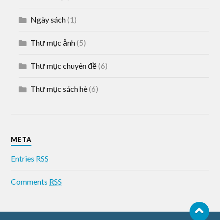
Ngày sách
(1)
Thư mục ảnh
(5)
Thư mục chuyên đề
(6)
Thư mục sách hè
(6)
META
Entries
RSS
Comments
RSS