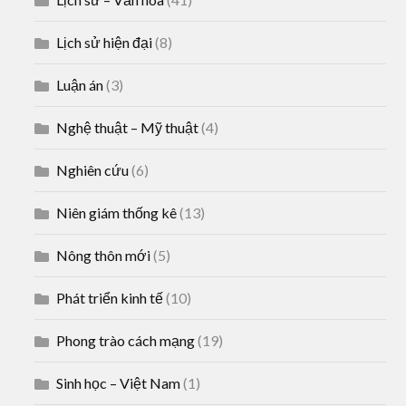
Lịch sử hiện đại
(8)
Luận án
(3)
Nghệ thuật – Mỹ thuật
(4)
Nghiên cứu
(6)
Niên giám thống kê
(13)
Nông thôn mới
(5)
Phát triển kinh tế
(10)
Phong trào cách mạng
(19)
Sinh học – Việt Nam
(1)