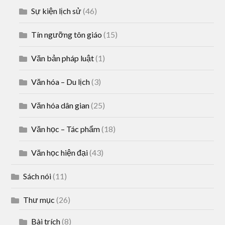
Sự kiện lịch sử
(46)
Tín ngưỡng tôn giáo
(15)
Văn bản pháp luật
(1)
Văn hóa – Du lịch
(3)
Văn hóa dân gian
(25)
Văn học – Tác phẩm
(18)
Văn học hiện đại
(43)
Sách nói
(11)
Thư mục
(26)
Bài trích
(8)