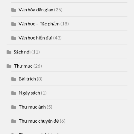
Văn hóa dân gian
(25)
Văn học – Tác phẩm
(18)
Văn học hiện đại
(43)
Sách nói
(11)
Thư mục
(26)
Bài trích
(8)
Ngày sách
(1)
Thư mục ảnh
(5)
Thư mục chuyên đề
(6)