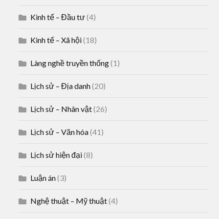
Kinh tế – Đầu tư
(4)
Kinh tế – Xã hội
(18)
Làng nghề truyền thống
(1)
Lịch sử – Địa danh
(20)
Lịch sử – Nhân vật
(26)
Lịch sử – Văn hóa
(41)
Lịch sử hiện đại
(8)
Luận án
(3)
Nghệ thuật – Mỹ thuật
(4)