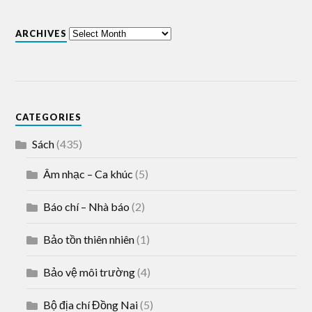
ARCHIVES
CATEGORIES
Sách
(435)
Âm nhạc – Ca khúc
(5)
Báo chí – Nhà báo
(2)
Bảo tồn thiên nhiên
(1)
Bảo vệ môi trường
(4)
Bộ địa chí Đồng Nai
(5)