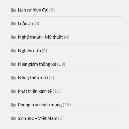
Lịch sử hiện đại
(8)
Luận án
(3)
Nghệ thuật – Mỹ thuật
(4)
Nghiên cứu
(6)
Niên giám thống kê
(13)
Nông thôn mới
(5)
Phát triển kinh tế
(10)
Phong trào cách mạng
(19)
Sinh học – Việt Nam
(1)