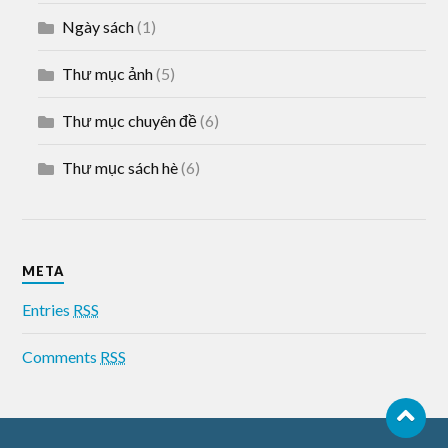
Ngày sách
(1)
Thư mục ảnh
(5)
Thư mục chuyên đề
(6)
Thư mục sách hè
(6)
META
Entries
RSS
Comments
RSS