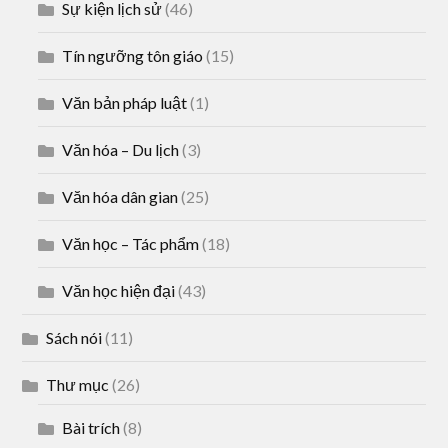
Sự kiện lịch sử
(46)
Tín ngưỡng tôn giáo
(15)
Văn bản pháp luật
(1)
Văn hóa – Du lịch
(3)
Văn hóa dân gian
(25)
Văn học – Tác phẩm
(18)
Văn học hiện đại
(43)
Sách nói
(11)
Thư mục
(26)
Bài trích
(8)