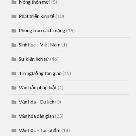
Nông thôn mới
(5)
Phát triển kinh tế
(10)
Phong trào cách mạng
(19)
Sinh học – Việt Nam
(1)
Sự kiện lịch sử
(46)
Tín ngưỡng tôn giáo
(15)
Văn bản pháp luật
(1)
Văn hóa – Du lịch
(3)
Văn hóa dân gian
(25)
Văn học – Tác phẩm
(18)