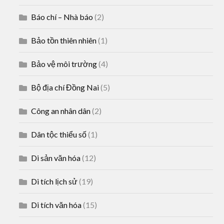
Báo chí – Nhà báo
(2)
Bảo tồn thiên nhiên
(1)
Bảo vệ môi trường
(4)
Bộ địa chí Đồng Nai
(5)
Công an nhân dân
(2)
Dân tộc thiểu số
(1)
Di sản văn hóa
(12)
Di tích lịch sử
(19)
Di tích văn hóa
(15)