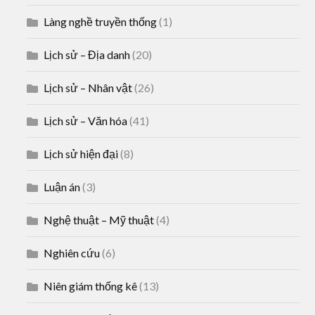
Làng nghề truyền thống
(1)
Lịch sử – Địa danh
(20)
Lịch sử – Nhân vật
(26)
Lịch sử – Văn hóa
(41)
Lịch sử hiện đại
(8)
Luận án
(3)
Nghệ thuật – Mỹ thuật
(4)
Nghiên cứu
(6)
Niên giám thống kê
(13)