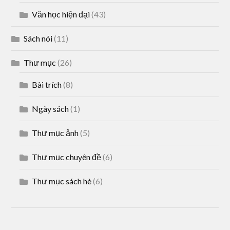
Văn học hiện đại
(43)
Sách nói
(11)
Thư mục
(26)
Bài trích
(8)
Ngày sách
(1)
Thư mục ảnh
(5)
Thư mục chuyên đề
(6)
Thư mục sách hè
(6)