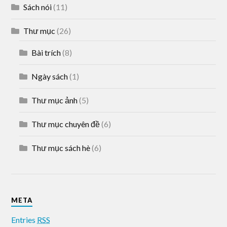
Sách nói
(11)
Thư mục
(26)
Bài trích
(8)
Ngày sách
(1)
Thư mục ảnh
(5)
Thư mục chuyên đề
(6)
Thư mục sách hè
(6)
META
Entries
RSS